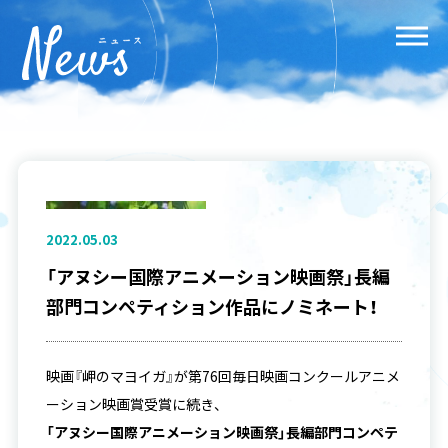
2022.05.03
「アヌシー国際アニメーション映画祭」長編
部門コンペティション作品にノミネート！
映画『岬のマヨイガ』が第76回毎日映画コンクールアニメ
ーション映画賞受賞に続き、
「アヌシー国際アニメーション映画祭」長編部門コンペテ