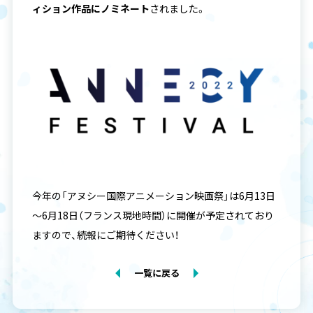
ィション作品にノミネート
されました。
今年の「アヌシー国際アニメーション映画祭」は6月13日
～6月18日（フランス現地時間）に開催が予定されており
ますので、続報にご期待ください！
一覧に戻る