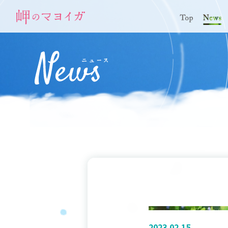
2023.02.15