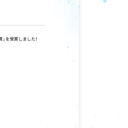
学3年生の賞』を受賞しました！